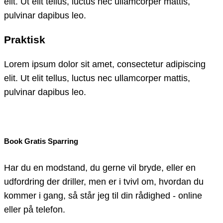
elit. Ut elit tellus, luctus nec ullamcorper mattis,
pulvinar dapibus leo.
Praktisk
Lorem ipsum dolor sit amet, consectetur adipiscing
elit. Ut elit tellus, luctus nec ullamcorper mattis,
pulvinar dapibus leo.
Book Gratis Sparring
Har du en modstand, du gerne vil bryde, eller en
udfordring der driller, men er i tvivl om, hvordan du
kommer i gang, så står jeg til din rådighed - online
eller på telefon.