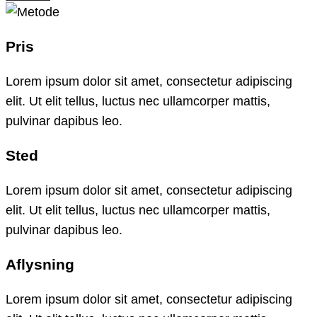
Pris
Lorem ipsum dolor sit amet, consectetur adipiscing
elit. Ut elit tellus, luctus nec ullamcorper mattis,
pulvinar dapibus leo.
Sted
Lorem ipsum dolor sit amet, consectetur adipiscing
elit. Ut elit tellus, luctus nec ullamcorper mattis,
pulvinar dapibus leo.
Aflysning
Lorem ipsum dolor sit amet, consectetur adipiscing