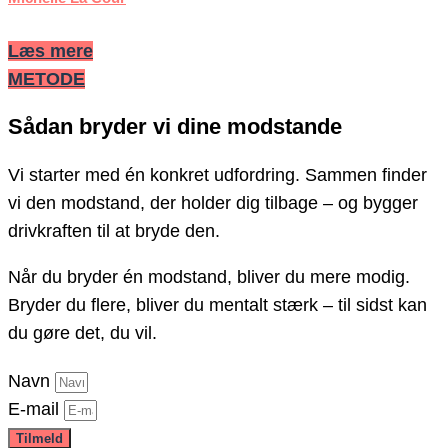
Læs mere
METODE
Sådan bryder vi dine modstande
Vi starter med én konkret udfordring. Sammen finder
vi den modstand, der holder dig tilbage – og bygger
drivkraften til at bryde den.
Når du bryder én modstand, bliver du mere modig.
Bryder du flere, bliver du mentalt stærk – til sidst kan
du gøre det, du vil.
Navn
E-mail
Tilmeld