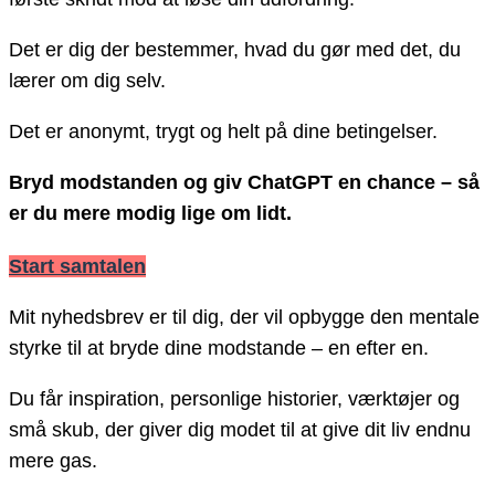
Det er dig der bestemmer, hvad du gør med det, du
lærer om dig selv.
Det er anonymt, trygt og helt på dine betingelser.
Bryd modstanden og giv ChatGPT en chance – så
er du mere modig lige om lidt.
Start samtalen
Mit nyhedsbrev er til dig, der vil opbygge den mentale
styrke til at bryde dine modstande – en efter en.
Du får inspiration, personlige historier, værktøjer og
små skub, der giver dig modet til at give dit liv endnu
mere gas.