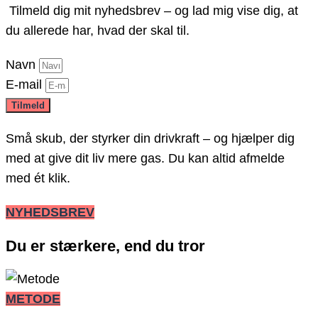
Tilmeld dig mit nyhedsbrev – og lad mig vise dig, at
du allerede har, hvad der skal til.
Navn
E-mail
Tilmeld
Små skub, der styrker din drivkraft – og hjælper dig
med at give dit liv mere gas. Du kan altid afmelde
med ét klik.
NYHEDSBREV
Du er stærkere, end du tror
METODE