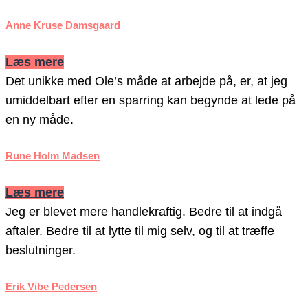
Anne Kruse Damsgaard
Læs mere
Det unikke med Ole’s måde at arbejde på, er, at jeg
umiddelbart efter en sparring kan begynde at lede på
en ny måde.
Rune Holm Madsen
Læs mere
Jeg er blevet mere handlekraftig. Bedre til at indgå
aftaler. Bedre til at lytte til mig selv, og til at træffe
beslutninger.
Erik Vibe Pedersen