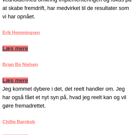
at skabe fremdrift, har medvirket til de resultater som
vi har opnået.
Erik Hemmingsen
Læs mere
Brian Bo Nielsen
Læs mere
Jeg kommet dybere i det, det reelt handler om. Jeg
har også fået et nyt syn på, hvad jeg reelt kan og vil
gøre fremadrettet.
Chillie Barnkob