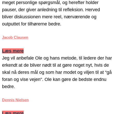
meget personlige spørgsmål, og herefter holder
pauser, der giver anledning til refleksion. Herved
bliver diskussionen mere reel, nærværende og
outputtet for tilhørerne bedre.
Jacob Clausen
Læs mere
Jeg vil anbefale Ole og hans metode, til ledere der har
erkendt at de bliver nødt til at gøre noget nyt, hvis de
skal nå deres mål og som har modet og viljen til at “gå
foran og vise vejen". Ole kan gøre de bedste endnu
bedre.
Dennis Nielsen
Læs mere