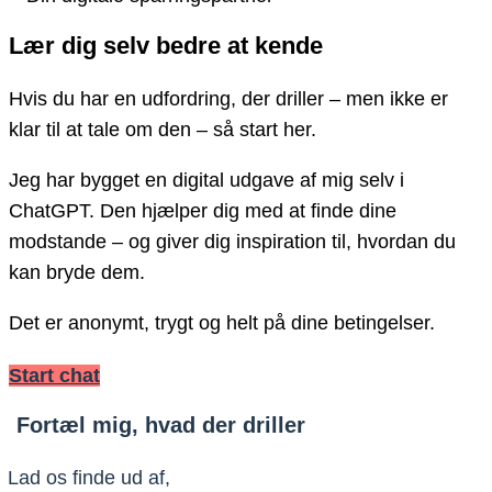
Lær dig selv bedre at kende
Hvis du har en udfordring, der driller – men ikke er
klar til at tale om den – så start her.
Jeg har bygget en digital udgave af mig selv i
ChatGPT. Den hjælper dig med at finde dine
modstande – og giver dig inspiration til, hvordan du
kan bryde dem.
Det er anonymt, trygt og helt på dine betingelser.
Start chat
Fortæl mig, hvad der driller
Lad os finde ud af,