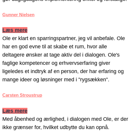
Gunner Nielsen
Læs mere
Ole er klart en sparringspartner, jeg vil anbefale. Ole
har en god evne til at skabe et rum, hvor alle
deltagere ønsker at tage aktiv del i dialogen. Ole's
faglige kompetencer og erhvervserfaring giver
ligeledes et indtryk af en person, der har erfaring og
mange ideer og løsninger med i ”rygsækken”.
Carsten Stroustrup
Læs mere
Med åbenhed og ærlighed, i dialogen med Ole, er der
ikke grænser for, hvilket udbytte du kan opnå.