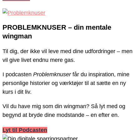
PROBLEMKNUSER – din mentale
wingman
Til dig, der ikke vil leve med dine udfordringer – men
vil give livet endnu mere gas.
I podcasten
Problemknuser
får du inspiration, mine
personlige historier og værktøjer til at sætte en ny
kurs i dit liv.
Vil du have mig som din wingman? Så lyt med og
begynd at bryde dine modstande – en efter en.
Lyt til Podcasten