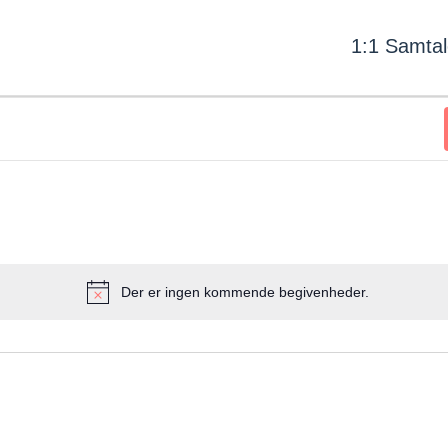
1:1 Samtal
Der er ingen kommende begivenheder.
Notice