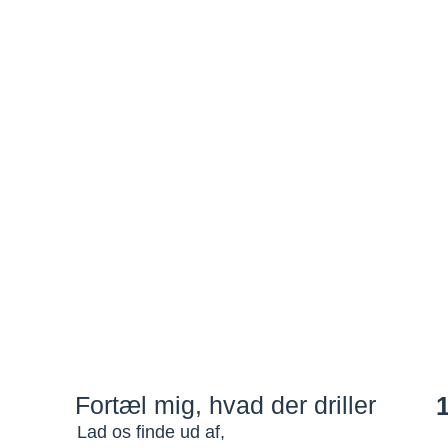
Fortæl mig, hvad der driller
Lad os finde ud af,