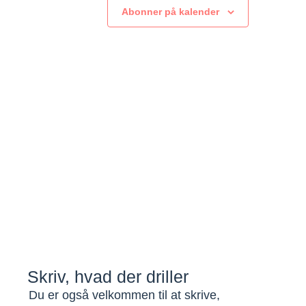
Abonner på kalender
Skriv, hvad der driller
Du er også velkommen til at skrive,