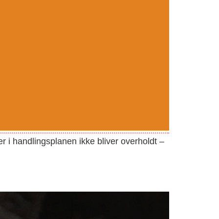
er i handlingsplanen ikke bliver overholdt –