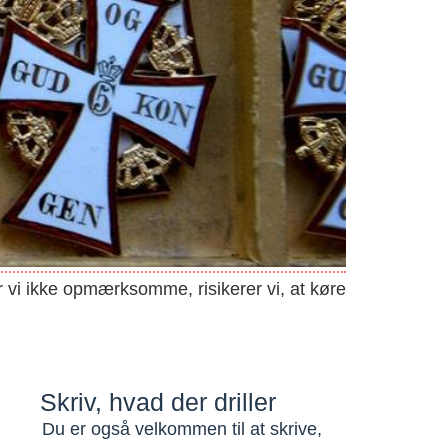
er vi ikke opmærksomme, risikerer vi, at køre
Skriv, hvad der driller
Du er også velkommen til at skrive,