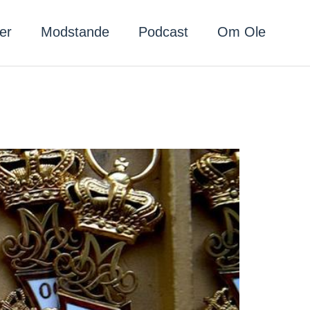
er
Modstande
Podcast
Om Ole