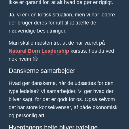
ikke er garanti for, at alt hvad de gør er rigtigt.
Ja, vi er i en kritisk situation, men vi har ledere
der bruger deres fornuft til at træffe de
nødvendige beslutninger.
Man skulle næsten tro, at de har været på
Natural Born Leadership
kursus, hos du ved
nok hvem 😉
Danskerne samarbejder
Hvad gør danskerne, når de udsættes for den
type ledelse? Vi samarbejder. Vi gør hvad der
bliver sagt, for det er godt for os. Også selvom
det har store konsekvenser, af både økonomisk
og personlig art.
Hverdagens helte bliver tydelige