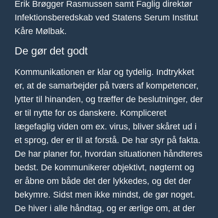
Erik Brøgger Rasmussen samt Faglig direktør
Infektionsberedskab ved Statens Serum Institut
Kåre Mølbak.
De gør det godt
Kommunikationen er klar og tydelig. Indtrykket
er, at de samarbejder på tværs af kompetencer,
lytter til hinanden, og træffer de beslutninger, der
er til nytte for os danskere. Kompliceret
lægefaglig viden om ex. virus, bliver skåret ud i
et sprog, der er til at forstå. De har styr på fakta.
De har planer for, hvordan situationen håndteres
bedst. De kommunikerer objektivt, nøgternt og
er åbne om både det der lykkedes, og det der
bekymre. Sidst men ikke mindst, de gør noget.
De hiver i alle håndtag, og er ærlige om, at der