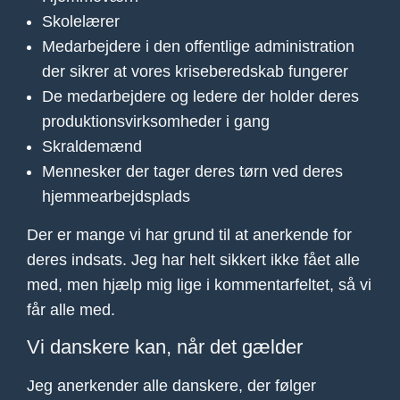
Skolelærer
Medarbejdere i den offentlige administration
der sikrer at vores kriseberedskab fungerer
De medarbejdere og ledere der holder deres
produktionsvirksomheder i gang
Skraldemænd
Mennesker der tager deres tørn ved deres
hjemmearbejdsplads
Der er mange vi har grund til at anerkende for
deres indsats. Jeg har helt sikkert ikke fået alle
med, men hjælp mig lige i kommentarfeltet, så vi
får alle med.
Vi danskere kan, når det gælder
Jeg anerkender alle danskere, der følger