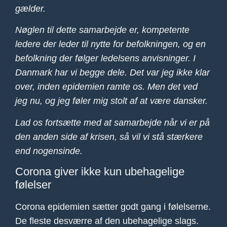
gælder.
Nøglen til dette samarbejde er, kompetente
ledere der leder til nytte for befolkningen, og en
befolkning der følger ledelsens anvisninger. I
Danmark har vi begge dele. Det var jeg ikke klar
over, inden epidemien ramte os. Men det ved
jeg nu, og jeg føler mig stolt af at være dansker.
Lad os fortsætte med at samarbejde når vi er på
den anden side af krisen, så vil vi stå stærkere
end nogensinde.
Corona giver ikke kun ubehagelige
følelser
Corona epidemien sætter godt gang i følelserne.
De fleste desværre af den ubehagelige slags.