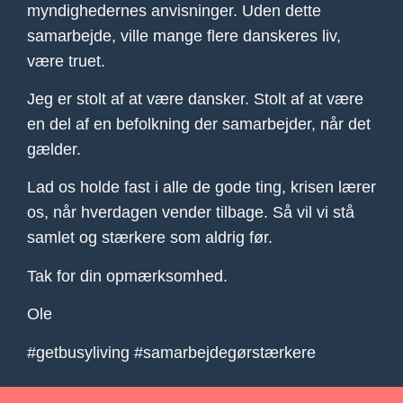
myndighedernes anvisninger. Uden dette
samarbejde, ville mange flere danskeres liv,
være truet.
Jeg er stolt af at være dansker. Stolt af at være
en del af en befolkning der samarbejder, når det
gælder.
Lad os holde fast i alle de gode ting, krisen lærer
os, når hverdagen vender tilbage. Så vil vi stå
samlet og stærkere som aldrig før.
Tak for din opmærksomhed.
Ole
#getbusyliving #samarbejdegørstærkere