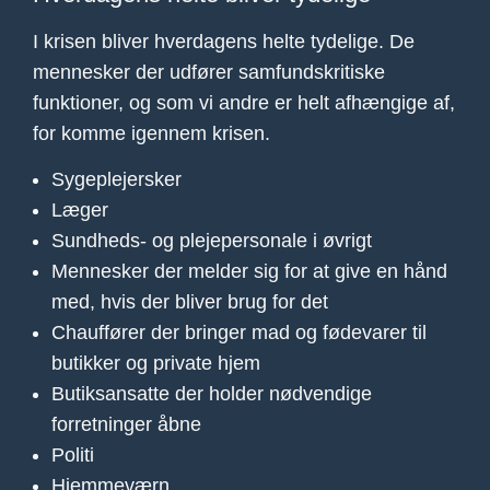
I krisen bliver hverdagens helte tydelige. De
mennesker der udfører samfundskritiske
funktioner, og som vi andre er helt afhængige af,
for komme igennem krisen.
Sygeplejersker
Læger
Sundheds- og plejepersonale i øvrigt
Mennesker der melder sig for at give en hånd
med, hvis der bliver brug for det
Chauffører der bringer mad og fødevarer til
butikker og private hjem
Butiksansatte der holder nødvendige
forretninger åbne
Politi
Hjemmeværn