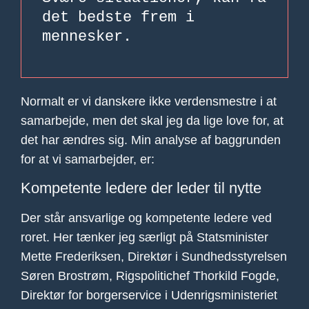
det bedste frem i
mennesker.
Normalt er vi danskere ikke verdensmestre i at
samarbejde, men det skal jeg da lige love for, at
det har ændres sig. Min analyse af baggrunden
for at vi samarbejder, er:
Kompetente ledere der leder til nytte
Der står ansvarlige og kompetente ledere ved
roret. Her tænker jeg særligt på Statsminister
Mette Frederiksen, Direktør i Sundhedsstyrelsen
Søren Brostrøm, Rigspolitichef Thorkild Fogde,
Direktør for borgerservice i Udenrigsministeriet