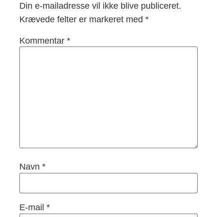
Din e-mailadresse vil ikke blive publiceret.
Krævede felter er markeret med
*
Kommentar
*
Navn
*
E-mail
*