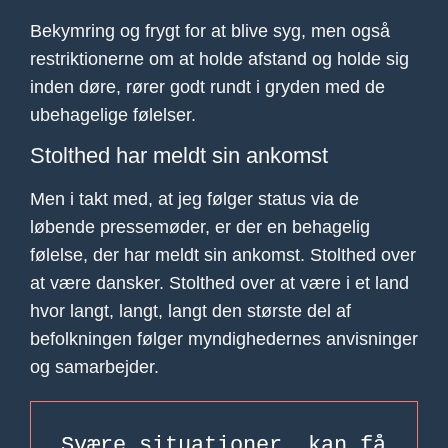
Bekymring og frygt for at blive syg, men også
restriktionerne om at holde afstand og holde sig
inden døre, rører godt rundt i gryden med de
ubehagelige følelser.
Stolthed har meldt sin ankomst
Men i takt med, at jeg følger status via de
løbende pressemøder, er der en behagelig
følelse, der har meldt sin ankomst. Stolthed over
at være dansker. Stolthed over at være i et land
hvor langt, langt, langt den største del af
befolkningen følger myndighedernes anvisninger
og samarbejder.
Svære situationer, kan få