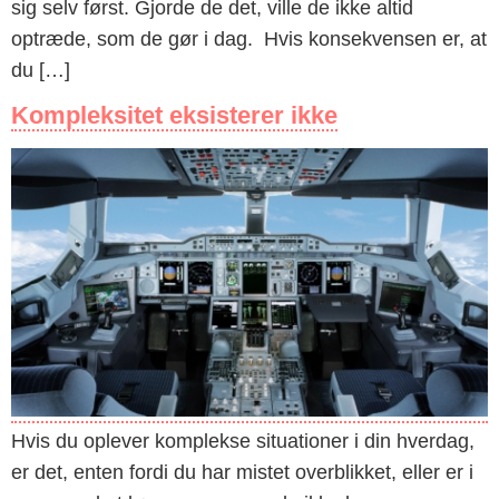
sig selv først. Gjorde de det, ville de ikke altid
optræde, som de gør i dag. Hvis konsekvensen er, at
du […]
Kompleksitet eksisterer ikke
Hvis du oplever komplekse situationer i din hverdag,
er det, enten fordi du har mistet overblikket, eller er i